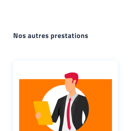
Nos autres prestations