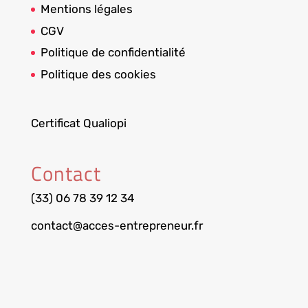
Mentions légales
CGV
Politique de confidentialité
Politique des cookies
Certificat Qualiopi
Contact
(33) 06 78 39 12 34
contact@acces-entrepreneur.fr