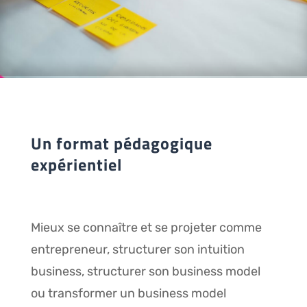
Un format pédagogique
expérientiel
Mieux se connaître et se projeter comme
entrepreneur
,
structurer son intuition
business, structurer son business model
ou transformer un business model