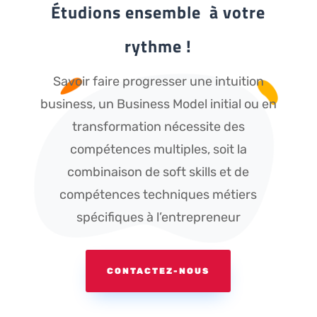
Étudions ensemble à votre
rythme !
Savoir faire progresser une intuition
business, un Business Model initial ou en
transformation nécessite des
compétences multiples, soit la
combinaison de soft skills et de
compétences techniques métiers
spécifiques à l’entrepreneur
CONTACTEZ-NOUS