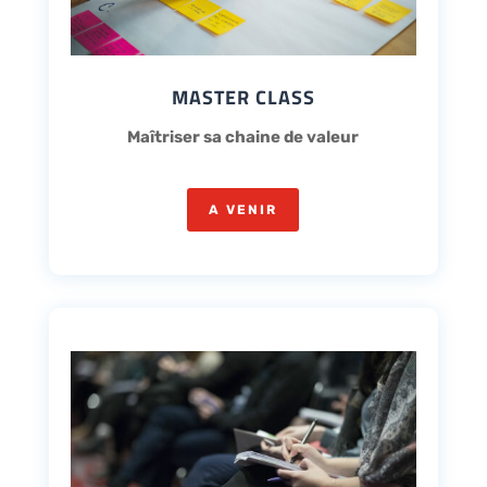
MASTER CLASS
Maîtriser sa chaine de valeur
A VENIR