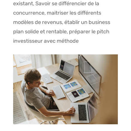
existant,
Savoir se différencier de la
concurrence, maitriser les différents
modèles de revenus, établir un business
plan solide et rentable, préparer le pitch
investisseur avec méthode