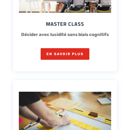
MASTER CLASS
Décider avec lucidité sans biais cognitifs
EN SAVOIR PLUS