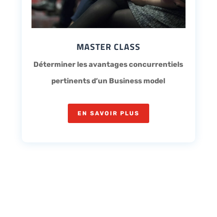
MASTER CLASS
Déterminer les avantages concurrentiels
pertinents d’un Business model
EN SAVOIR PLUS