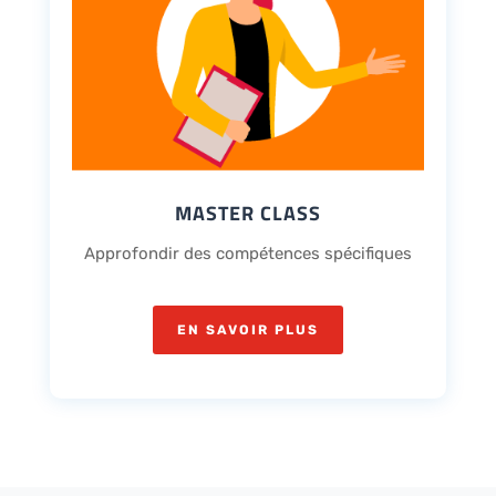
MASTER CLASS
Approfondir des compétences spécifiques
EN SAVOIR PLUS