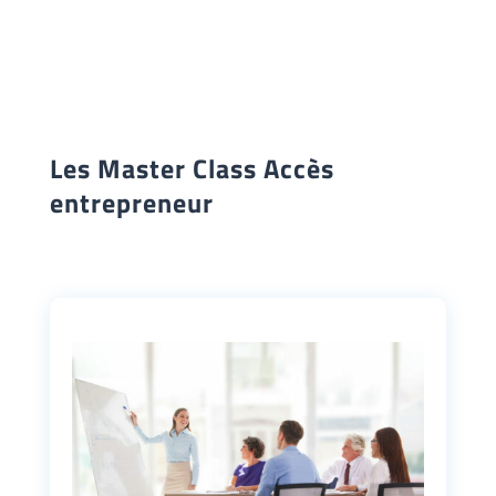
Les Master Class Accès
entrepreneur