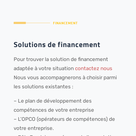
FINANCEMENT
Solutions de financement
Pour trouver la solution de financement
adaptée à votre situation
contactez nous
Nous vous accompagnerons à choisir parmi
les solutions existantes :
– Le plan de développement des
compétences de votre entreprise
– L’OPCO (opérateurs de compétences) de
votre entreprise.