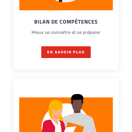
BILAN DE COMPÉTENCES
Mieux se connaître et se préparer
EN SAVOIR PLUS