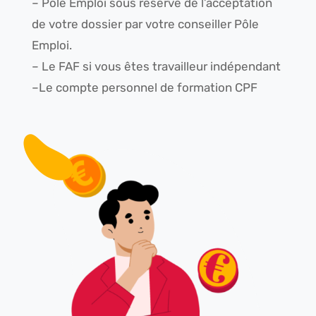
– Pôle Emploi sous réserve de l’acceptation
de votre dossier par votre conseiller Pôle
Emploi.
– Le FAF si vous êtes travailleur indépendant
–Le compte personnel de formation CPF