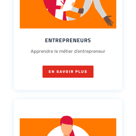
ENTREPRENEURS
Apprendre le métier d’entrepreneur
EN SAVOIR PLUS