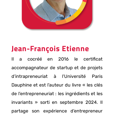
Jean-François Etienne
Il a cocréé en 2016 le certificat
accompagnateur de startup et de projets
d’intrapreneuriat à l’Université Paris
Dauphine et est l’auteur du livre « les clés
de l’entrepreneuriat : les ingrédients et les
invariants » sorti en septembre 2024. Il
partage son expérience d’entrepreneur