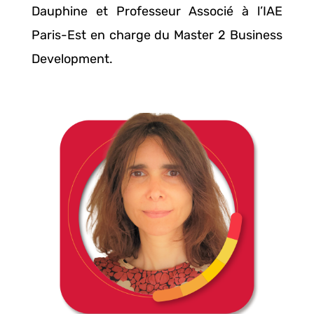
Dauphine et Professeur Associé à l’IAE
Paris-Est en charge du Master 2 Business
Development.