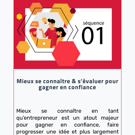
Mieux se connaître & s’évaluer pour
gagner en confiance
Mieux se connaître en tant
qu’entrepreneur est un atout majeur
pour gagner en confiance, faire
progresser une idée et plus largement