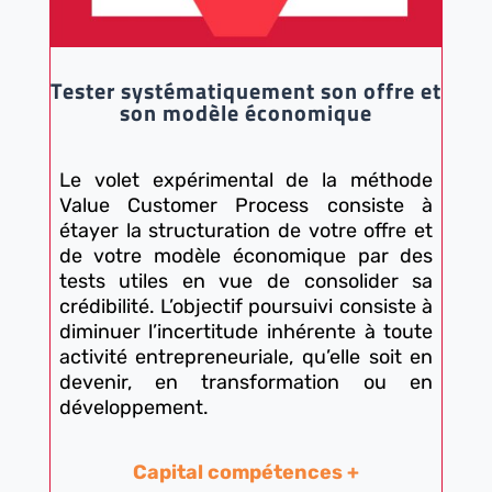
Tester systématiquement son offre et
son modèle économique
Le volet expérimental de la méthode
Value Customer Process consiste à
étayer la structuration de votre offre et
de votre modèle économique par des
tests utiles en vue de consolider sa
crédibilité. L’objectif poursuivi consiste à
diminuer l’incertitude inhérente à toute
activité entrepreneuriale, qu’elle soit en
devenir, en transformation ou en
développement.
Capital compétences +