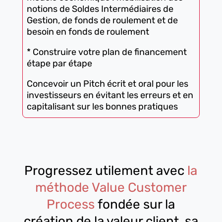
notions de Soldes Intermédiaires de
Gestion, de fonds de roulement et de
besoin en fonds de roulement
* Construire votre plan de financement
étape par étape
Concevoir un Pitch écrit et oral pour les
investisseurs en évitant les erreurs et en
capitalisant sur les bonnes pratiques
Progressez utilement avec
la
méthode Value Customer
Process
fondée sur la
création de la valeur client, sa