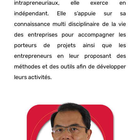
intrapreneuriaux, elle exerce en
indépendant. Elle s’appuie sur sa
connaissance multi disciplinaire de la vie
des entreprises pour accompagner les
porteurs de projets ainsi que les
entrepreneurs en leur proposant des
méthodes et des outils afin de développer
leurs activités.