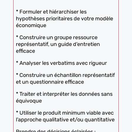
* Formuler et hiérarchiser les
hypothèses prioritaires de votre modèle
économique
* Construire un groupe ressource
représentatif, un guide d’entretien
efficace
* Analyser les verbatims avec rigueur
* Construire un échantillon représentatif
et un questionnaire efficace
* Traiter et interpréter les données sans
équivoque
* Utiliser le produit minimum viable avec
l’approche qualitative et/ou quantitative
Prendre des décisions éclairées :