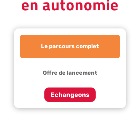
en autonomie
Le parcours complet
Offre de lancement
Echangeons