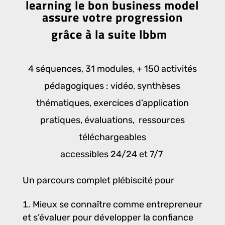
learning le bon business model
assure votre
progression
grâce à la suite lbbm
4 séquences, 31 modules, + 150 activités
pédagogiques : vidéo, synthèses
thématiques, exercices d’application
pratiques, évaluations, ressources
téléchargeables
accessibles 24/24 et 7/7
Un parcours complet plébiscité pour
Mieux se connaître comme entrepreneur
et s’évaluer pour développer la confiance