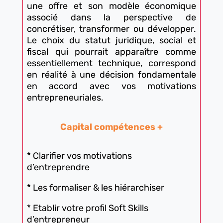
une offre et son modèle économique
associé dans la perspective de
concrétiser, transformer ou développer.
Le choix du statut juridique, social et
fiscal qui pourrait apparaître comme
essentiellement technique, correspond
en réalité à une décision fondamentale
en accord avec vos motivations
entrepreneuriales.
Capital compétences +
* Clarifier vos motivations
d’entreprendre
* Les formaliser & les hiérarchiser
* Etablir votre profil Soft Skills
d’entrepreneur