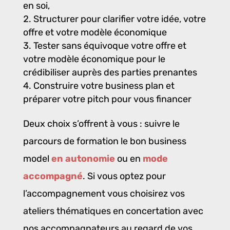
en soi,
Structurer pour clarifier votre idée, votre
offre et votre modèle économique
Tester sans équivoque votre offre et
votre modèle économique pour le
crédibiliser auprès des parties prenantes
Construire votre business plan et
préparer votre pitch pour vous financer
Deux choix s’offrent à vous : suivre le
parcours de formation le bon business
model
en autonomie
ou en
mode
accompagné
. Si vous optez pour
l’accompagnement vous choisirez vos
ateliers thématiques en concertation avec
nos accompagnateurs au regard de vos