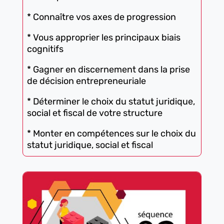
* Connaître vos axes de progression
* Vous approprier les principaux biais
cognitifs
* Gagner en discernement dans la prise
de décision entrepreneuriale
* Déterminer le choix du statut juridique,
social et fiscal de votre structure
* Monter en compétences sur le choix du
statut juridique, social et fiscal