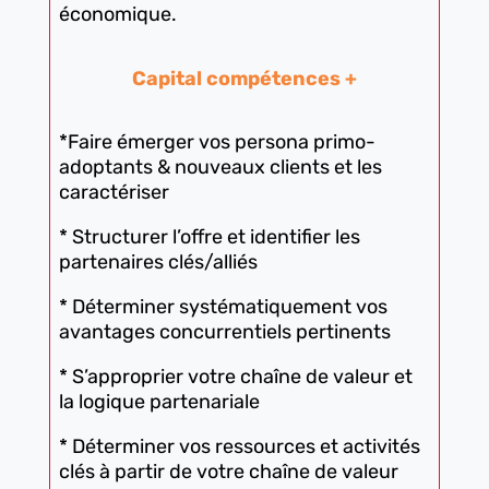
économique.
Capital compétences +
*Faire émerger vos persona primo-
adoptants & nouveaux clients et les
caractériser
* Structurer l’offre et identifier les
partenaires clés/alliés
* Déterminer systématiquement vos
avantages concurrentiels pertinents
* S’approprier votre chaîne de valeur et
la logique partenariale
* Déterminer vos ressources et activités
clés à partir de votre chaîne de valeur