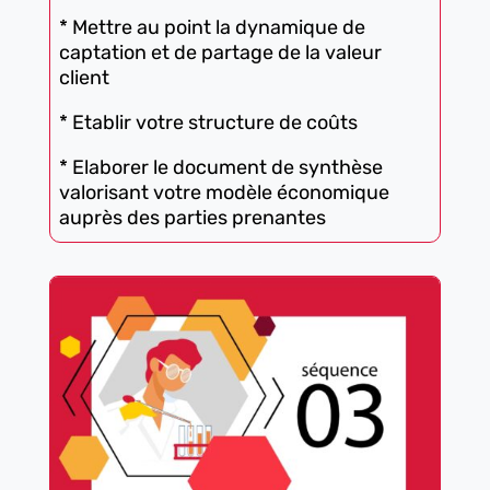
* Mettre au point la dynamique de
captation et de partage de la valeur
client
* Etablir votre structure de coûts
* Elaborer le document de synthèse
valorisant votre modèle économique
auprès des parties prenantes