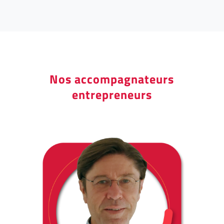
Nos accompagnateurs
entrepreneurs