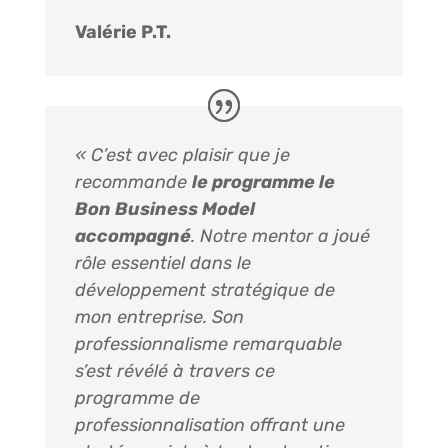
Valérie P.T.
« C’est avec plaisir que je
recommande
le programme le
Bon Business Model
accompagné
. Notre mentor a joué
rôle essentiel dans le
développement stratégique de
mon entreprise. Son
professionnalisme remarquable
s’est révélé à travers ce
programme de
professionnalisation offrant une