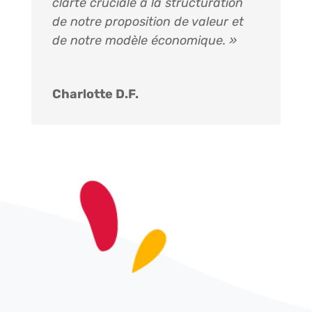
clarté cruciale à la structuration
de notre proposition de valeur et
de notre modèle économique. »
Charlotte D.F.