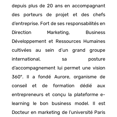
depuis plus de 20 ans en accompagnant
des porteurs de projet et des chefs
d’entreprise. Fort de ses responsabilités en
Direction Marketing, Business
Développement et Ressources Humaines
cultivées au sein d’un grand groupe
international, sa posture
d’accompagnement lui permet une vision
360°. Il a fondé Aurore, organisme de
conseil et de formation dédié aux
entrepreneurs et conçu la plateforme e-
learning le bon business model. Il est
Docteur en marketing de l’université Paris