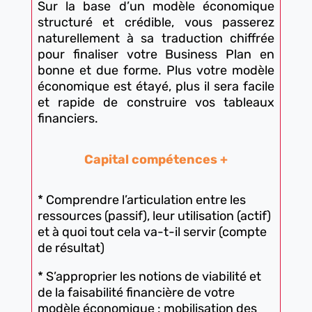
Sur la base d’un modèle économique
structuré et crédible, vous passerez
naturellement à sa traduction chiffrée
pour finaliser votre Business Plan en
bonne et due forme. Plus votre modèle
économique est étayé, plus il sera facile
et rapide de construire vos tableaux
financiers.
Capital compétences +
* Comprendre l’articulation entre les
ressources (passif), leur utilisation (actif)
et à quoi tout cela va-t-il servir (compte
de résultat)
* S’approprier les notions de viabilité et
de la faisabilité financière de votre
modèle économique : mobilisation des