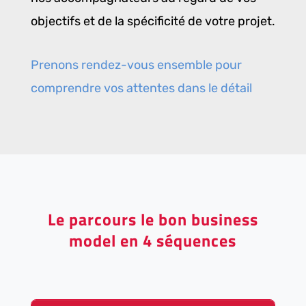
objectifs et de la spécificité de votre projet.
Prenons rendez-vous ensemble pour
comprendre vos attentes dans le détail
Le parcours le bon business
model en 4 séquences