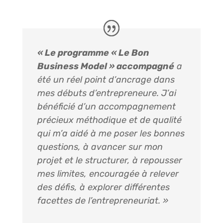
« Le programme « Le Bon
Business Model » accompagné
a
été un réel point d’ancrage dans
mes débuts d’entrepreneure. J’ai
bénéficié d’un accompagnement
précieux méthodique et de qualité
qui m’a aidé à me poser les bonnes
questions, à avancer sur mon
projet et le structurer, à repousser
mes limites, encouragée à relever
des défis, à explorer différentes
facettes de l’entrepreneuriat. »