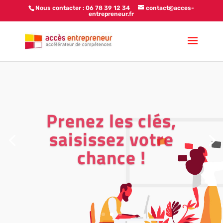
Nous contacter : 06 78 39 12 34
contact@acces-
entrepreneur.fr
Prenez les clés,
saisissez votre
chance !