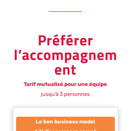
Préférer
l’accompagnem
ent
Tarif mutualisé pour une équipe
jusqu’à 3 personnes
Le bon business model