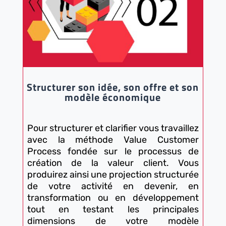
Structurer son idée, son offre et son
modèle économique
Pour structurer et clarifier vous travaillez
avec la méthode Value Customer
Process fondée sur le processus de
création de la valeur client. Vous
produirez ainsi une projection structurée
de votre activité en devenir, en
transformation ou en développement
tout en testant les principales
dimensions de votre modèle