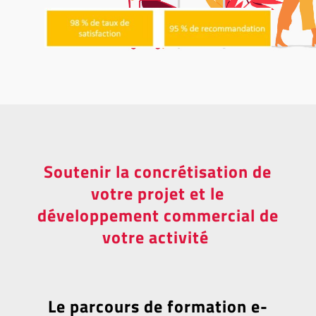
Soutenir la concrétisation de
votre projet et le
développement commercial de
votre activité
Le parcours de formation e-