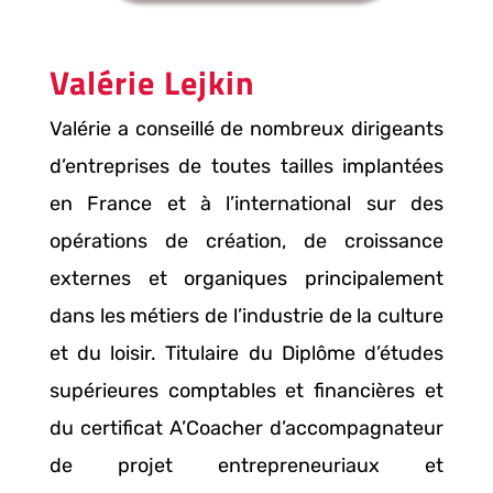
Valérie Lejkin
Valérie a conseillé de nombreux dirigeants
d’entreprises de toutes tailles implantées
en France et à l’international sur des
opérations de création, de croissance
externes et organiques principalement
dans les métiers de l’industrie de la culture
et du loisir. Titulaire du Diplôme d’études
supérieures comptables et financières et
du certificat A’Coacher d’accompagnateur
de projet entrepreneuriaux et